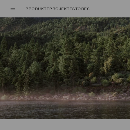
PRODUKTE
PROJEKTE
STORES