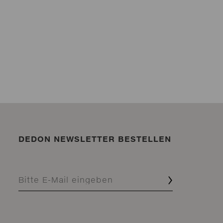
DEDON NEWSLETTER BESTELLEN