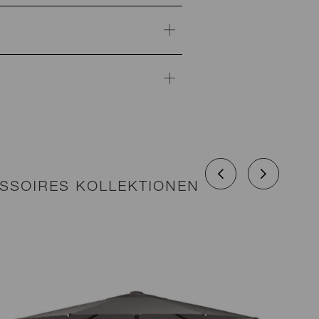
SSOIRES KOLLEKTIONEN