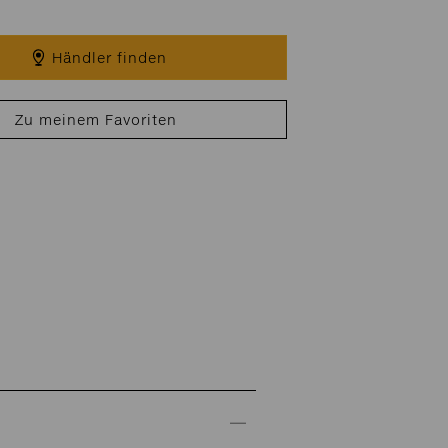
Händler finden
Zu meinem Favoriten