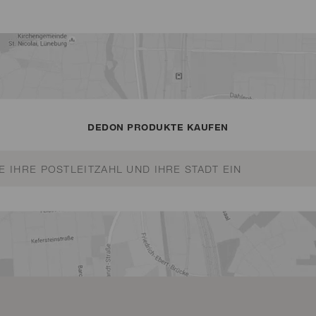
DEDON PRODUKTE KAUFEN