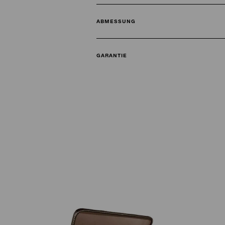
ABMESSUNG
GARANTIE