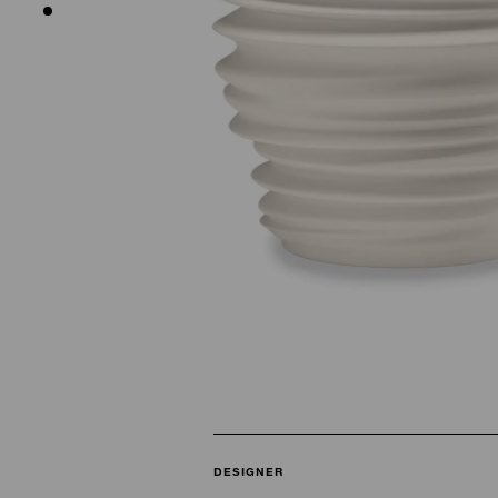
DESIGNER