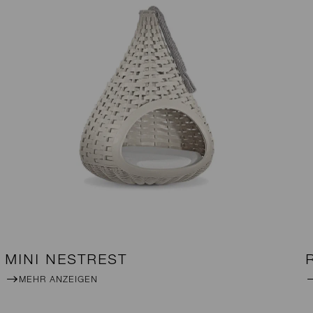
MINI NESTREST
MEHR ANZEIGEN