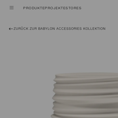
PRODUKTE
PROJEKTE
STORES
ZURÜCK ZUR BABYLON ACCESSORIES KOLLEKTION