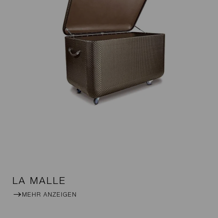
LA MALLE
MEHR ANZEIGEN