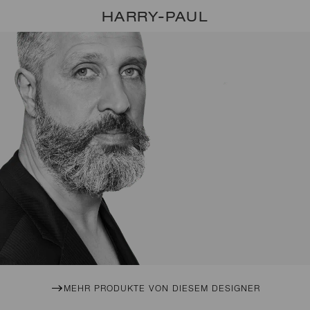
HARRY-PAUL
MEHR PRODUKTE VON DIESEM DESIGNER