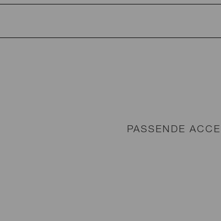
PASSENDE ACCE