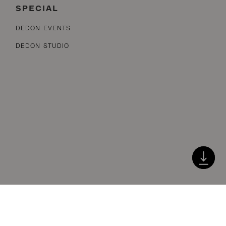
SPECIAL
DEDON EVENTS
DEDON STUDIO