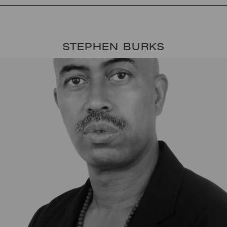
STEPHEN BURKS