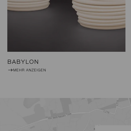
BABYLON
MEHR ANZEIGEN