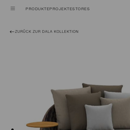
PRODUKTE
PROJEKTE
STORES
ZURÜCK ZUR DALA KOLLEKTION