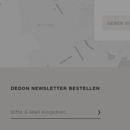
DEDON NEWSLETTER BESTELLEN