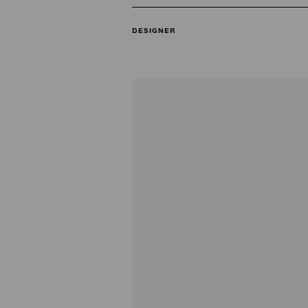
DESIGNER