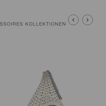
SSOIRES KOLLEKTIONEN