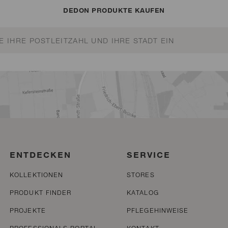
DEDON PRODUKTE KAUFEN
ENTDECKEN
SERVICE
KOLLEKTIONEN
STORES
PRODUKT FINDER
KATALOG
PROJEKTE
PFLEGEHINWEISE