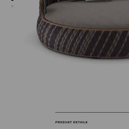
PRODUKT DETAILS