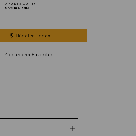
KOMBINIERT MIT
NATURA ASH
Händler finden
Zu meinem Favoriten