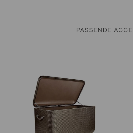
PASSENDE ACCE