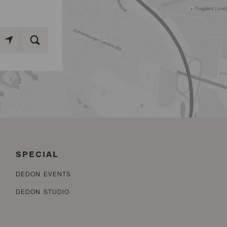
SPECIAL
DEDON EVENTS
DEDON STUDIO