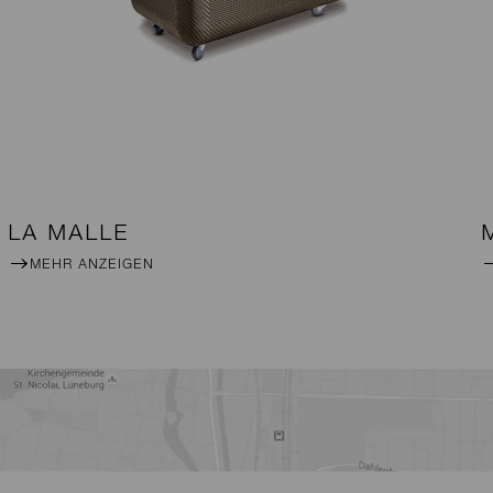
LA MALLE
MEHR ANZEIGEN