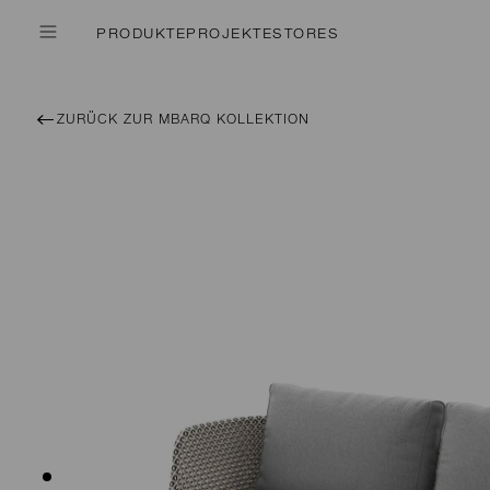
PRODUKTE
PROJEKTE
STORES
ZURÜCK ZUR MBARQ KOLLEKTION