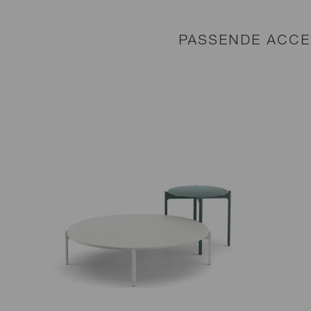
PASSENDE ACCE