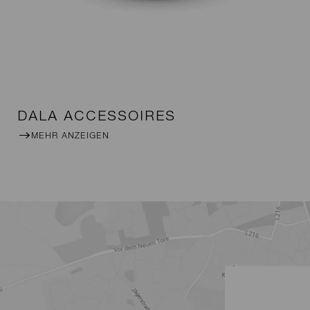
DALA ACCESSOIRES
MEHR ANZEIGEN