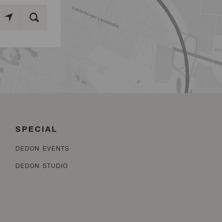
SPECIAL
DEDON EVENTS
DEDON STUDIO