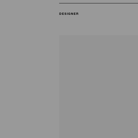
DESIGNER