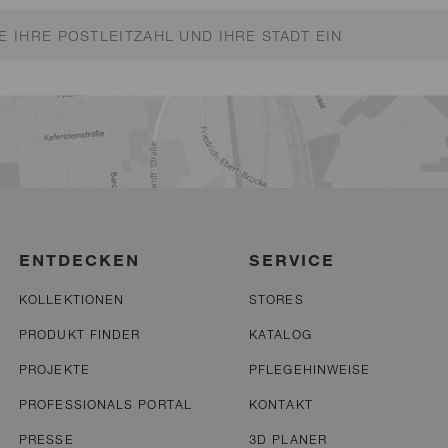
ENTDECKEN
SERVICE
KOLLEKTIONEN
STORES
PRODUKT FINDER
KATALOG
PROJEKTE
PFLEGEHINWEISE
PROFESSIONALS PORTAL
KONTAKT
PRESSE
3D PLANER