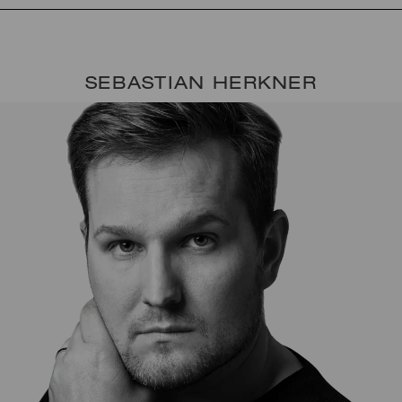
SEBASTIAN HERKNER