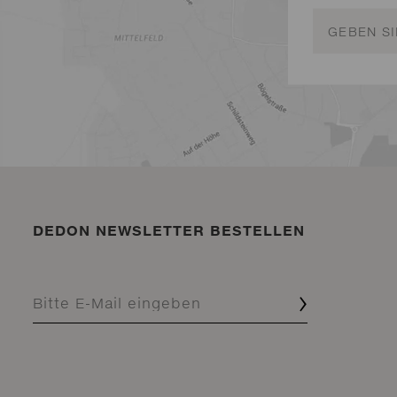
DEDON NEWSLETTER BESTELLEN