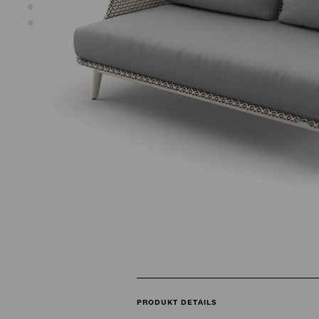
PRODUKT DETAILS