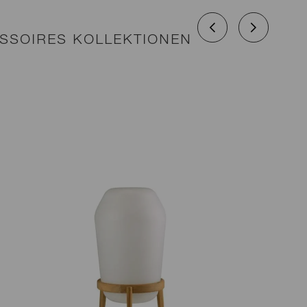
SSOIRES KOLLEKTIONEN