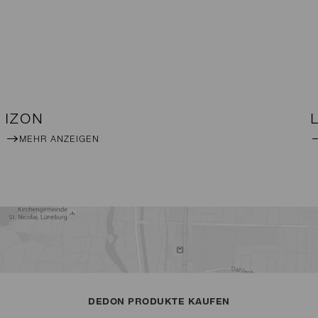
IZON
MEHR ANZEIGEN
DEDON PRODUKTE KAUFEN