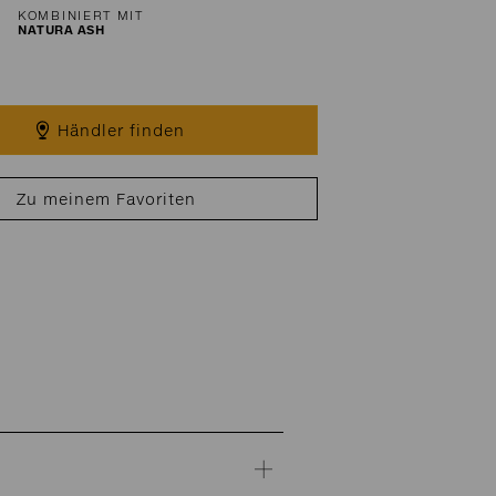
KOMBINIERT MIT
NATURA ASH
Händler finden
Zu meinem Favoriten