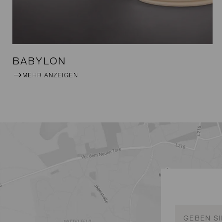
BABYLON
MEHR ANZEIGEN