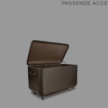
PASSENDE ACCE