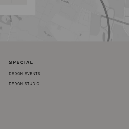
SPECIAL
DEDON EVENTS
DEDON STUDIO