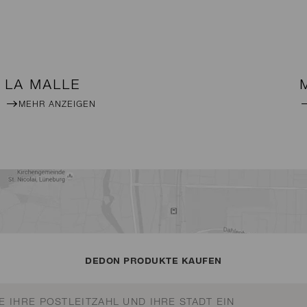
LA MALLE
MEHR ANZEIGEN
DEDON PRODUKTE KAUFEN