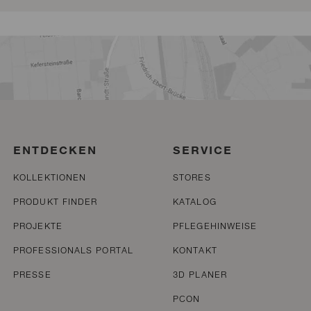
ENTDECKEN
SERVICE
KOLLEKTIONEN
STORES
PRODUKT FINDER
KATALOG
PROJEKTE
PFLEGEHINWEISE
PROFESSIONALS PORTAL
KONTAKT
PRESSE
3D PLANER
PCON