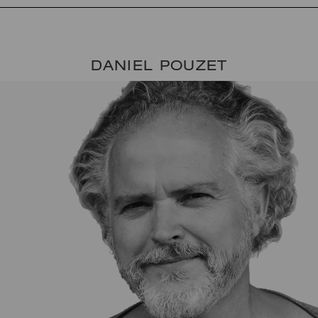
DANIEL POUZET