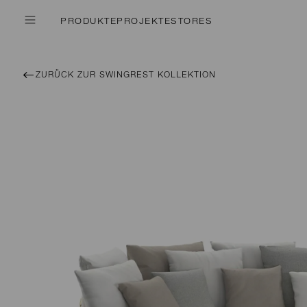
PRODUKTE
PROJEKTE
STORES
ZURÜCK ZUR SWINGREST KOLLEKTION