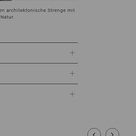
en architektonische Strenge mit
 Natur.