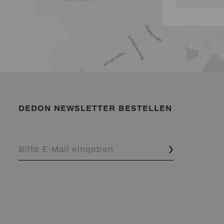
DEDON NEWSLETTER BESTELLEN