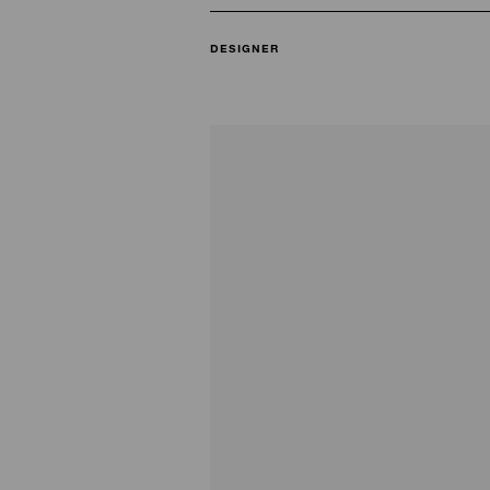
DESIGNER