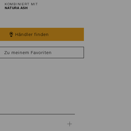
KOMBINIERT MIT
NATURA ASH
Händler finden
Zu meinem Favoriten