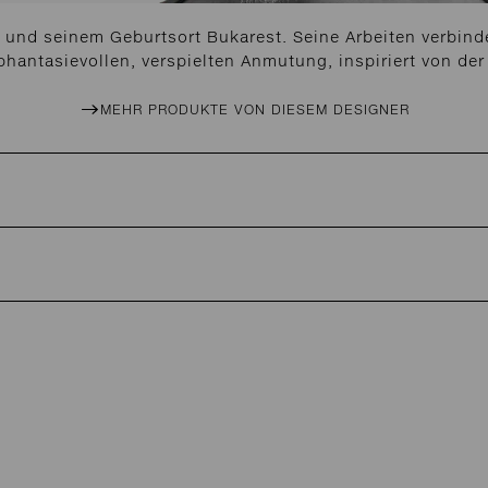
is und seinem Geburtsort Bukarest. Seine Arbeiten verbind
phantasievollen, verspielten Anmutung, inspiriert von der
MEHR PRODUKTE VON DIESEM DESIGNER