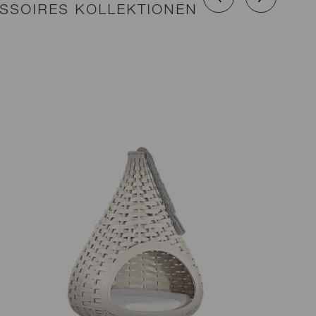
SSOIRES KOLLEKTIONEN