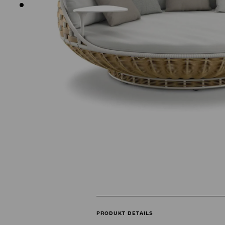
PRODUKT DETAILS