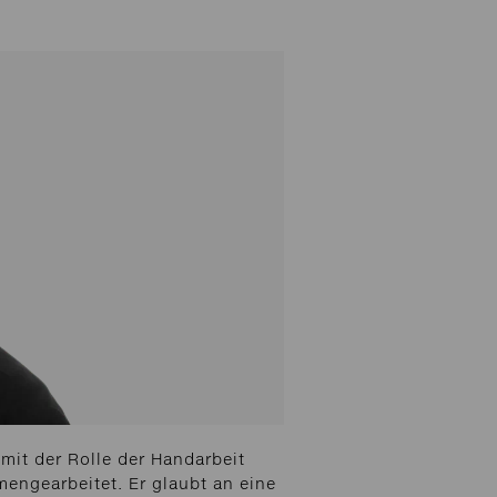
mit der Rolle der Handarbeit
engearbeitet. Er glaubt an eine