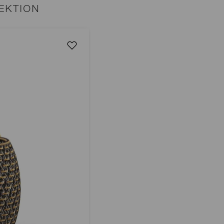
EKTION