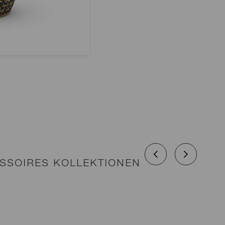
SSOIRES KOLLEKTIONEN