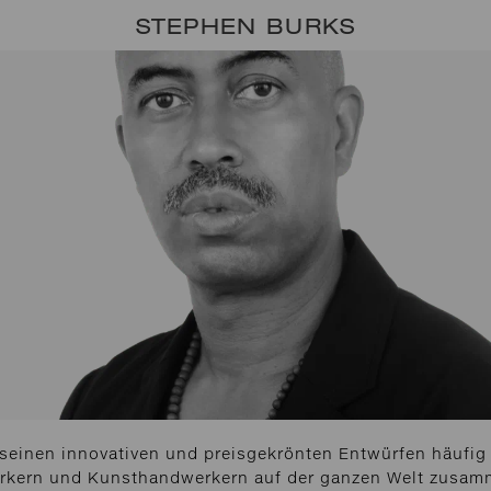
STEPHEN BURKS
 seinen innovativen und preisgekrönten Entwürfen häufig 
rkern und Kunsthandwerkern auf der ganzen Welt zusamm