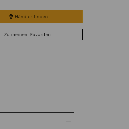
Händler finden
Zu meinem Favoriten