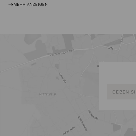
MEHR ANZEIGEN