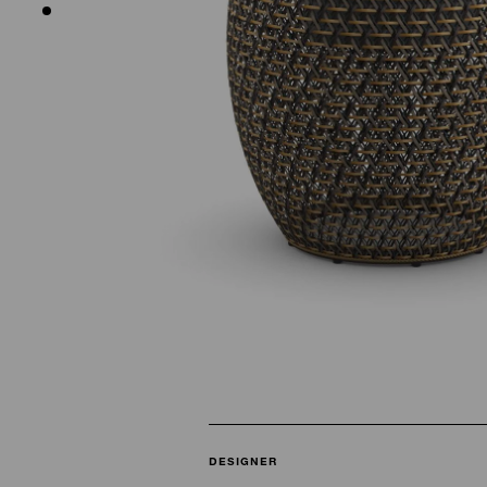
DESIGNER