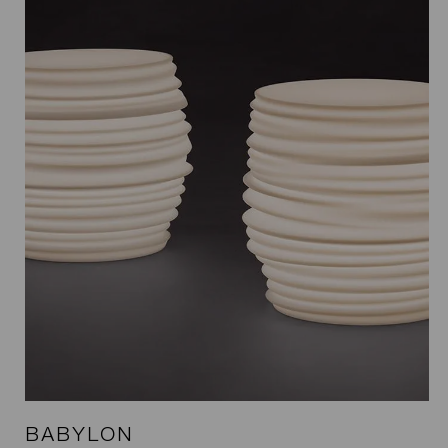
BABYLON