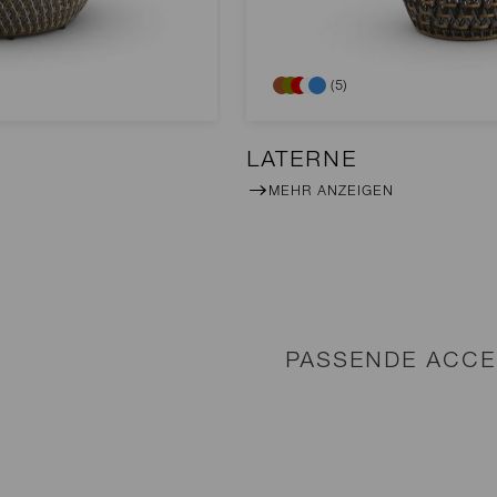
(5)
LATERNE
MEHR ANZEIGEN
PASSENDE ACCE