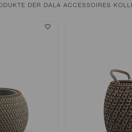
ODUKTE DER DALA ACCESSOIRES KOLL