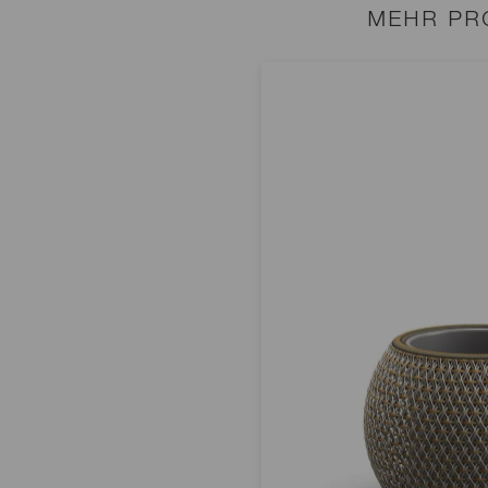
MEHR PR