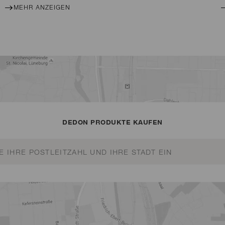
MEHR ANZEIGEN
DEDON PRODUKTE KAUFEN