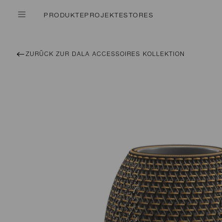
PRODUKTE
PROJEKTE
STORES
ZURÜCK ZUR DALA ACCESSOIRES KOLLEKTION