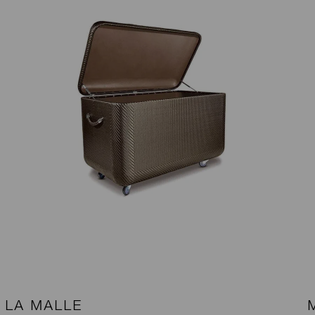
LA MALLE