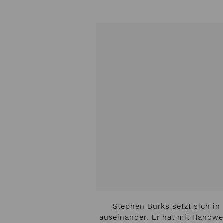
Stephen Burks setzt sich in
auseinander. Er hat mit Handwe