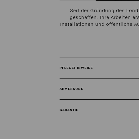
Seit der Gründung des Londo
geschaffen. Ihre Arbeiten e
Installationen und öffentliche 
PFLEGEHINWEISE
ABMESSUNG
GARANTIE