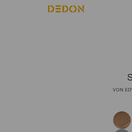
VON ED