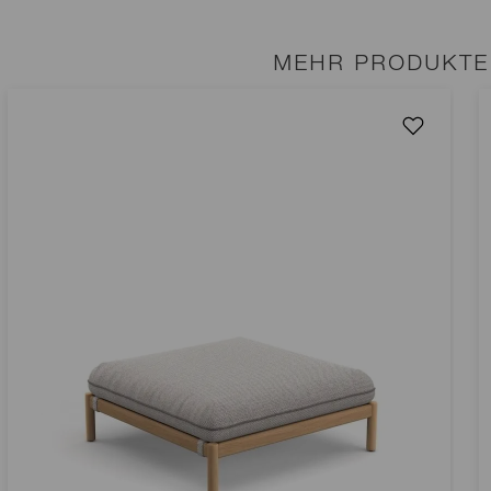
MEHR PRODUKTE 