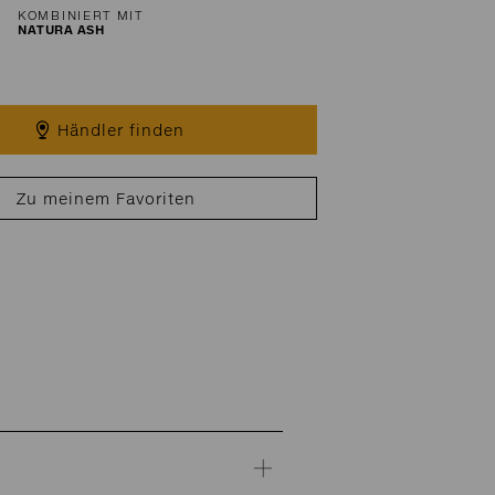
KOMBINIERT MIT
NATURA ASH
Händler finden
Zu meinem Favoriten