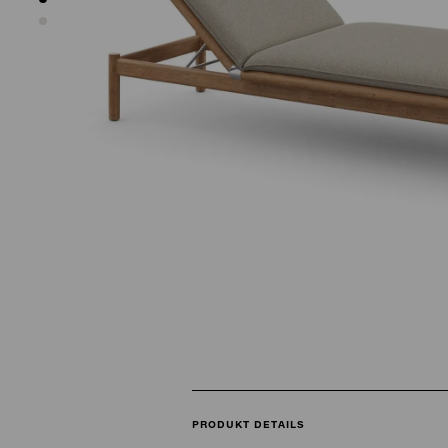
PRODUKT DETAILS