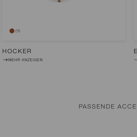
(1)
HOCKER
MEHR ANZEIGEN
PASSENDE ACCE