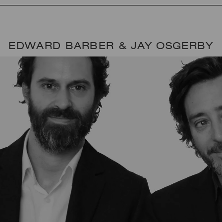
EDWARD BARBER & JAY OSGERBY