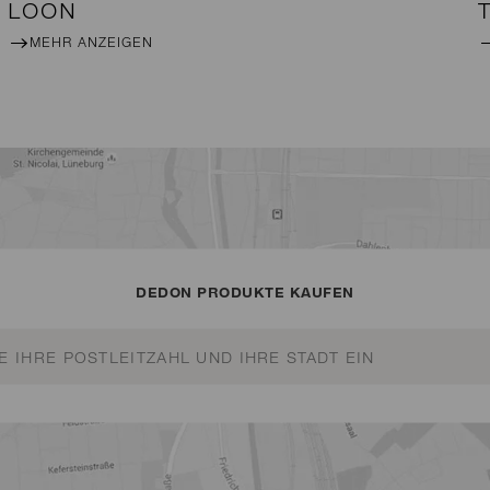
LOON
MEHR ANZEIGEN
DEDON PRODUKTE KAUFEN