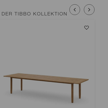
DER TIBBO KOLLEKTION