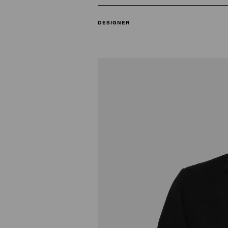
DESIGNER