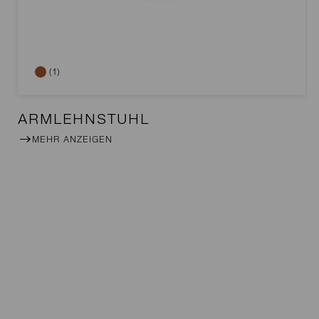
(1)
ARMLEHNSTUHL
MEHR ANZEIGEN