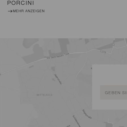
PORCINI
MEHR ANZEIGEN