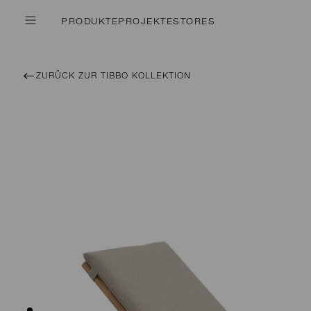
PRODUKTE
PROJEKTE
STORES
ZURÜCK ZUR TIBBO KOLLEKTION