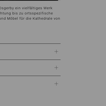
sgerby ein vielfältiges Werk
htung bis zu ortsspezifische
und Möbel für die Kathedrale von