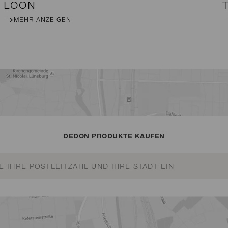
LOON
MEHR ANZEIGEN
DEDON PRODUKTE KAUFEN