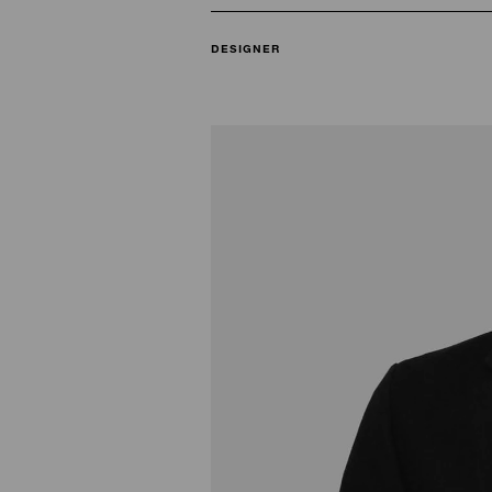
DESIGNER