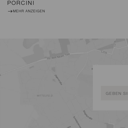
PORCINI
MEHR ANZEIGEN