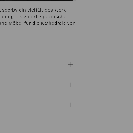
sgerby ein vielfältiges Werk
htung bis zu ortsspezifische
und Möbel für die Kathedrale von