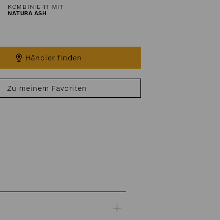
KOMBINIERT MIT
NATURA ASH
Händler finden
Zu meinem Favoriten