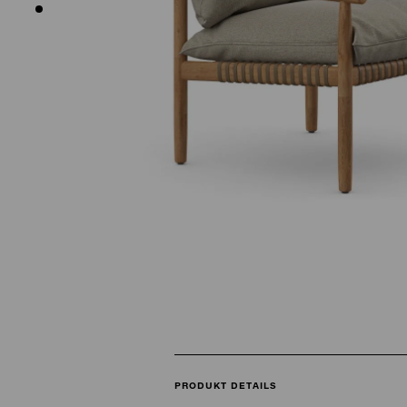
PRODUKT DETAILS