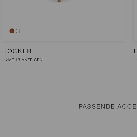
(1)
HOCKER
MEHR ANZEIGEN
PASSENDE ACCE