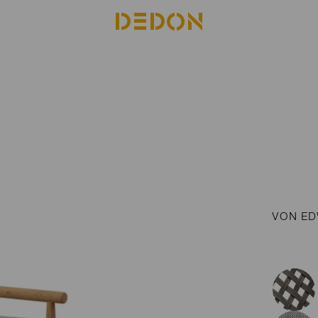
VON ED