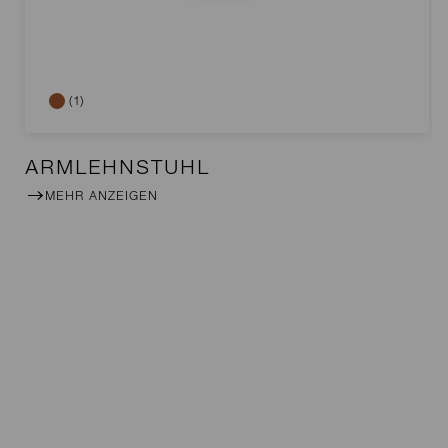
(1)
ARMLEHNSTUHL
MEHR ANZEIGEN