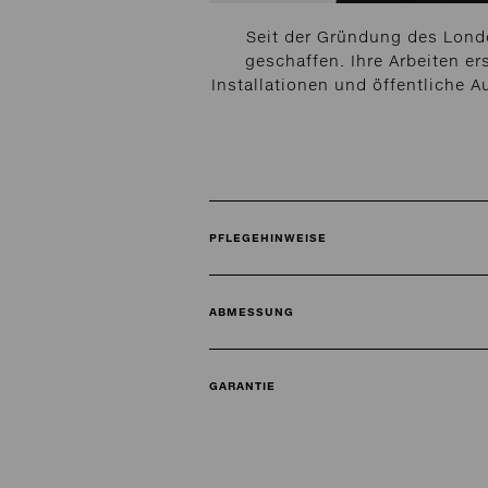
Seit der Gründung des Londo
geschaffen. Ihre Arbeiten e
Installationen und öffentliche 
PFLEGEHINWEISE
ABMESSUNG
GARANTIE