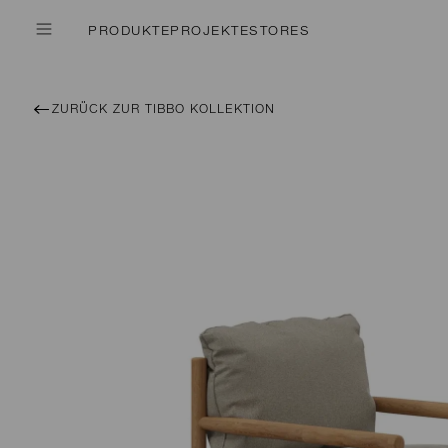
PRODUKTE
PROJEKTE
STORES
ZURÜCK ZUR TIBBO KOLLEKTION