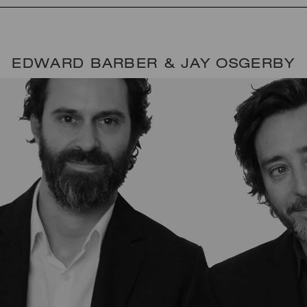
EDWARD BARBER & JAY OSGERBY