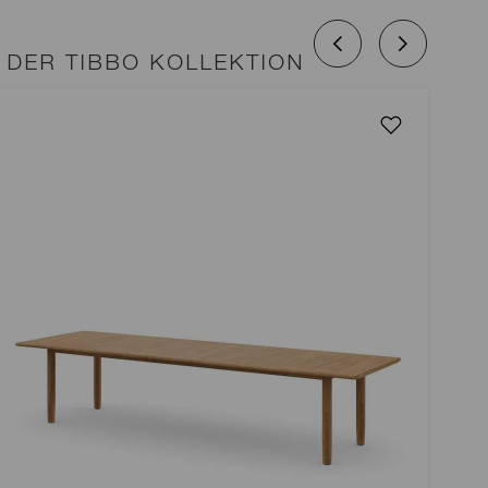
DER TIBBO KOLLEKTION