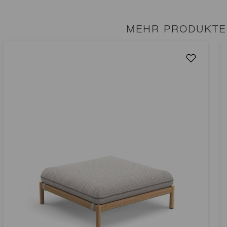
MEHR PRODUKTE 