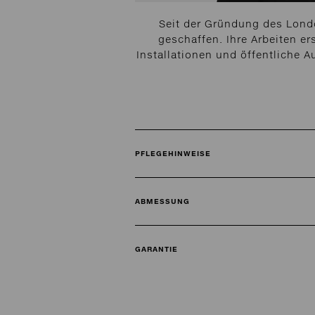
Seit der Gründung des Londo
geschaffen. Ihre Arbeiten e
Installationen und öffentliche 
PFLEGEHINWEISE
ABMESSUNG
GARANTIE