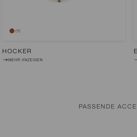
(1)
HOCKER
MEHR ANZEIGEN
PASSENDE ACCE