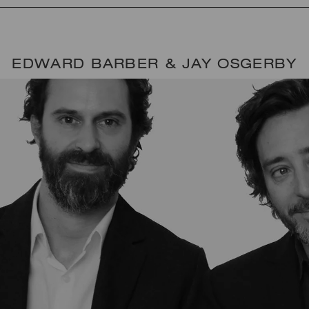
EDWARD BARBER & JAY OSGERBY