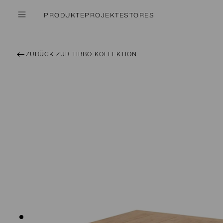
PRODUKTE
PROJEKTE
STORES
ZURÜCK ZUR TIBBO KOLLEKTION