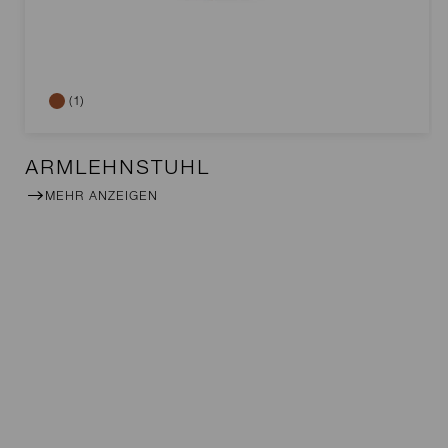
(1)
ARMLEHNSTUHL
MEHR ANZEIGEN