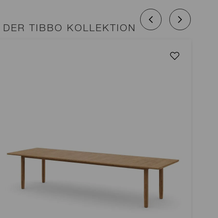
DER TIBBO KOLLEKTION