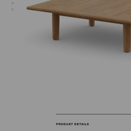
PRODUKT DETAILS