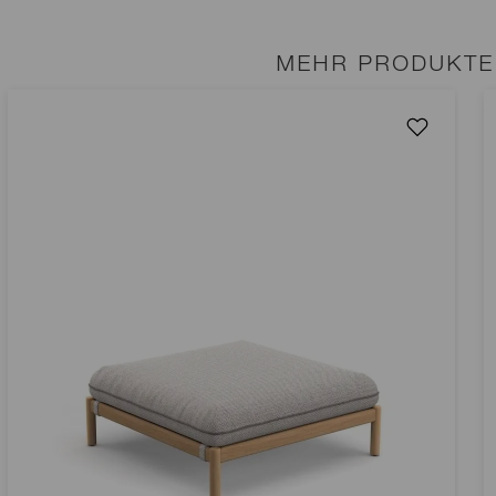
MEHR PRODUKTE 