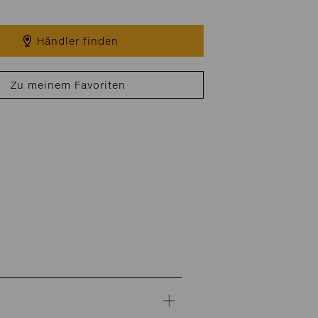
Händler finden
Zu meinem Favoriten