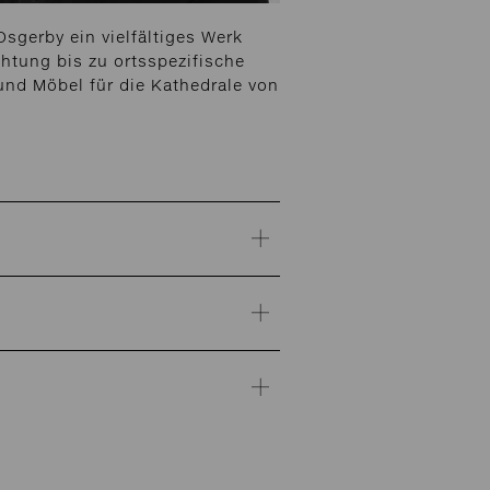
sgerby ein vielfältiges Werk
htung bis zu ortsspezifische
und Möbel für die Kathedrale von