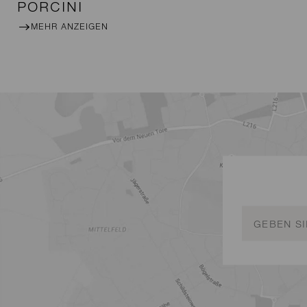
PORCINI
MEHR ANZEIGEN