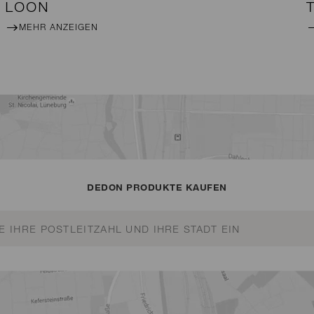
LOON
MEHR ANZEIGEN
DEDON PRODUKTE KAUFEN