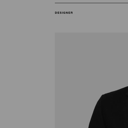
DESIGNER